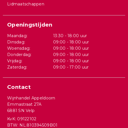
Lidmaatschappen
Openingstijden
Maandag:
13:30 - 18:00 uur
Dinsdag:
09:00 - 18:00 uur
Woensdag:
09:00 - 18:00 uur
Donderdag:
09:00 - 18:00 uur
Vrijdag:
09:00 - 18:00 uur
Zaterdag:
09:00 - 17:00 uur
Contact
Wijnhandel Appeldoorn
Emmastraat 27A
6881 SN Velp
KvK: 09122102
BTW: NL.810394509B01