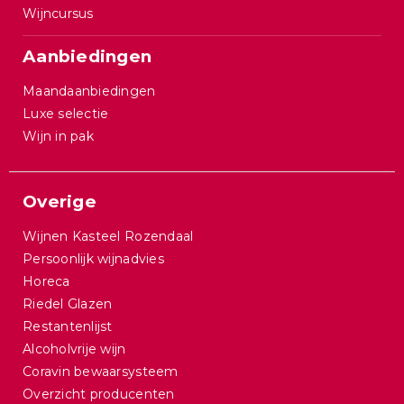
Wijncursus
Aanbiedingen
Maandaanbiedingen
Luxe selectie
Wijn in pak
Overige
Wijnen Kasteel Rozendaal
Persoonlijk wijnadvies
Horeca
Riedel Glazen
Restantenlijst
Alcoholvrije wijn
Coravin bewaarsysteem
Overzicht producenten