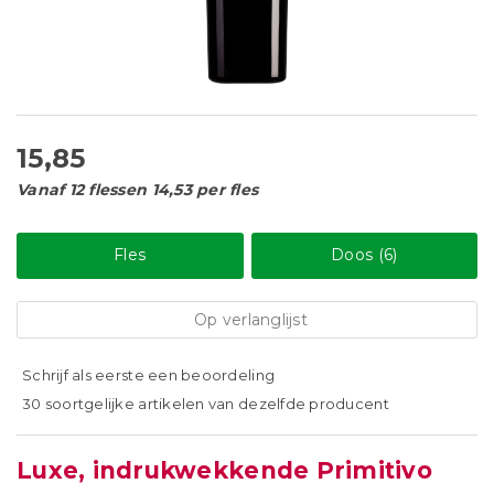
15,85
Vanaf 12 flessen 14,53 per fles
Fles
Doos (6)
Op verlanglijst
Schrijf als eerste een beoordeling
30 soortgelijke artikelen van dezelfde producent
Luxe, indrukwekkende Primitivo