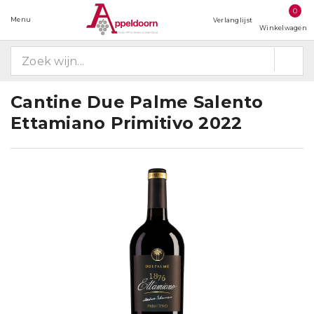
0
Menu
Verlanglijst
Winkelwagen
Cantine Due Palme Salento
Ettamiano Primitivo 2022