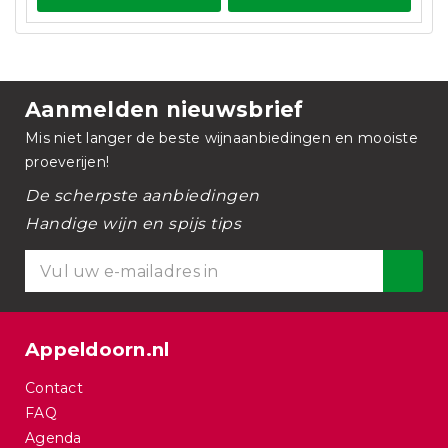
Aanmelden nieuwsbrief
Mis niet langer de beste wijnaanbiedingen en mooiste
proeverijen!
De scherpste aanbiedingen
Handige wijn en spijs tips
Appeldoorn.nl
Contact
FAQ
Agenda