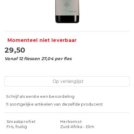
Momenteel niet leverbaar
29,50
Vanaf 12 flessen 27,04 per fles
Op verlanglijst
Schrijf als eerste een beoordeling
11 soortgelijke artikelen van dezelfde producent
Smaakprofiel
Herkomst
Fris, fruitig
Zuid-Afrika - Elim