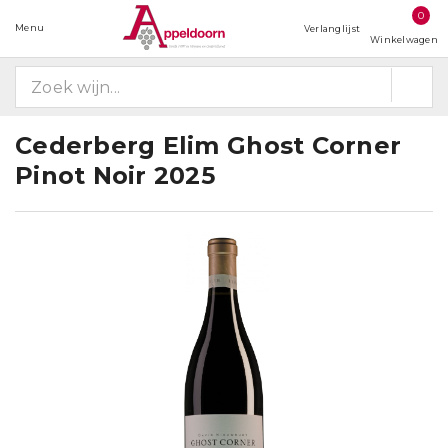
0
Menu
Verlanglijst
Winkelwagen
Cederberg Elim Ghost Corner
Pinot Noir 2025