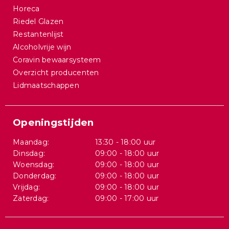
Horeca
Riedel Glazen
Restantenlijst
Alcoholvrije wijn
Coravin bewaarsysteem
Overzicht producenten
Lidmaatschappen
Openingstijden
Maandag:
13:30 - 18:00 uur
Dinsdag:
09:00 - 18:00 uur
Woensdag:
09:00 - 18:00 uur
Donderdag:
09:00 - 18:00 uur
Vrijdag:
09:00 - 18:00 uur
Zaterdag:
09:00 - 17:00 uur