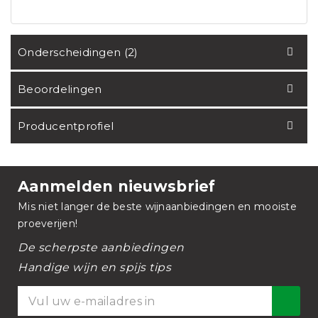
Onderscheidingen (2)
Beoordelingen
Producentprofiel
Aanmelden nieuwsbrief
Mis niet langer de beste wijnaanbiedingen en mooiste
proeverijen!
De scherpste aanbiedingen
Handige wijn en spijs tips