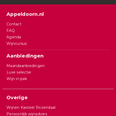
Appeldoorn.nl
Contact
FAQ
Agenda
Wijncursus
Aanbiedingen
Maandaanbiedingen
Luxe selectie
Wijn in pak
Overige
Wijnen Kasteel Rozendaal
Persoonlijk wijnadvies