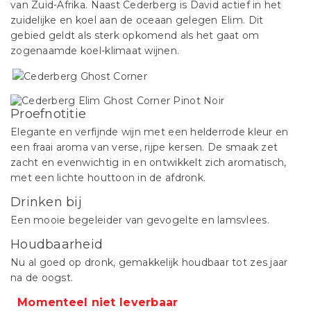
van Zuid-Afrika. Naast Cederberg is David actief in het
zuidelijke en koel aan de oceaan gelegen Elim. Dit
gebied geldt als sterk opkomend als het gaat om
zogenaamde koel-klimaat wijnen.
Proefnotitie
Elegante en verfijnde wijn met een helderrode kleur en
een fraai aroma van verse, rijpe kersen. De smaak zet
zacht en evenwichtig in en ontwikkelt zich aromatisch,
met een lichte houttoon in de afdronk.
Drinken bij
Een mooie begeleider van gevogelte en lamsvlees.
Houdbaarheid
Nu al goed op dronk, gemakkelijk houdbaar tot zes jaar
na de oogst.
Momenteel niet leverbaar