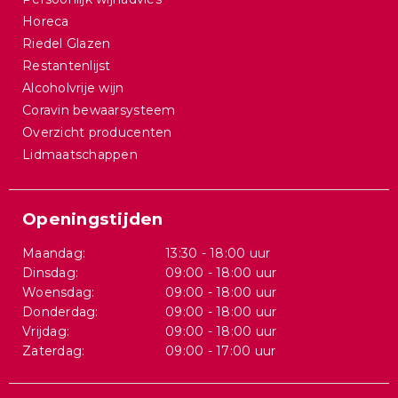
Horeca
Riedel Glazen
Restantenlijst
Alcoholvrije wijn
Coravin bewaarsysteem
Overzicht producenten
Lidmaatschappen
Openingstijden
Maandag:
13:30 - 18:00 uur
Dinsdag:
09:00 - 18:00 uur
Woensdag:
09:00 - 18:00 uur
Donderdag:
09:00 - 18:00 uur
Vrijdag:
09:00 - 18:00 uur
Zaterdag:
09:00 - 17:00 uur