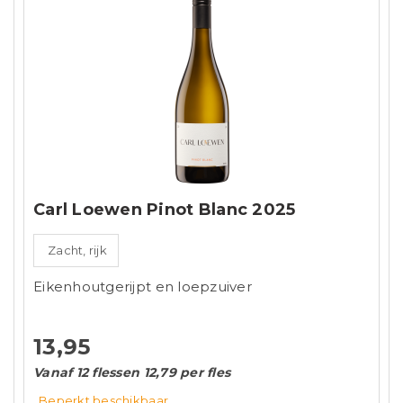
Carl Loewen Pinot Blanc 2025
Zacht, rijk
Eikenhoutgerijpt en loepzuiver
13,95
Vanaf 12 flessen 12,79 per fles
Beperkt beschikbaar