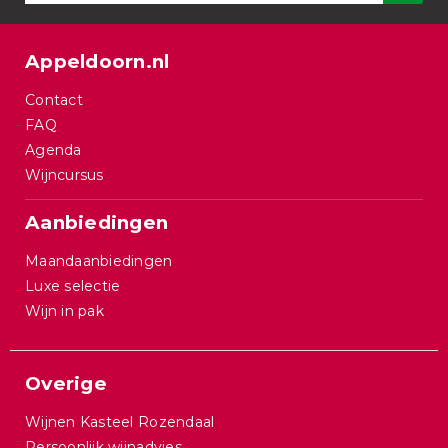
Appeldoorn.nl
Contact
FAQ
Agenda
Wijncursus
Aanbiedingen
Maandaanbiedingen
Luxe selectie
Wijn in pak
Overige
Wijnen Kasteel Rozendaal
Persoonlijk wijnadvies