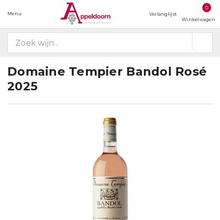
0
Menu
Verlanglijst
Winkelwagen
Domaine Tempier Bandol Rosé
2025