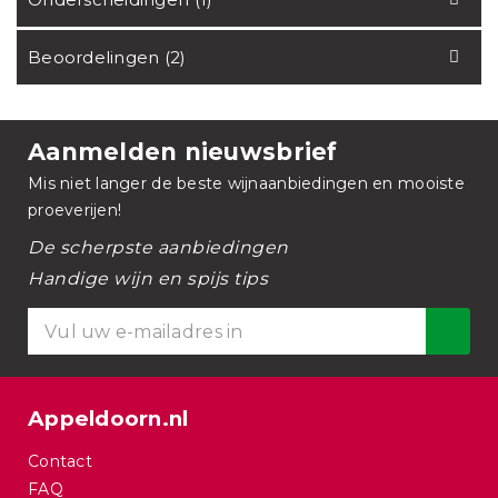
Beoordelingen (2)
Aanmelden nieuwsbrief
Mis niet langer de beste wijnaanbiedingen en mooiste
proeverijen!
De scherpste aanbiedingen
Handige wijn en spijs tips
Appeldoorn.nl
Contact
FAQ