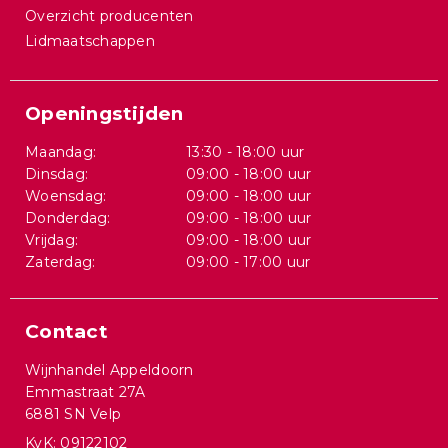
Overzicht producenten
Lidmaatschappen
Openingstijden
Maandag:
13:30 - 18:00 uur
Dinsdag:
09:00 - 18:00 uur
Woensdag:
09:00 - 18:00 uur
Donderdag:
09:00 - 18:00 uur
Vrijdag:
09:00 - 18:00 uur
Zaterdag:
09:00 - 17:00 uur
Contact
Wijnhandel Appeldoorn
Emmastraat 27A
6881 SN Velp
KvK: 09122102