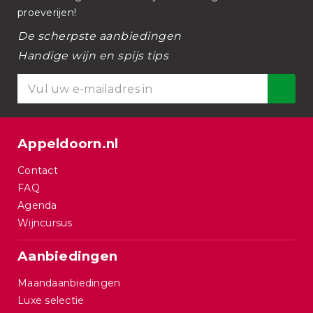
proeverijen!
De scherpste aanbiedingen
Handige wijn en spijs tips
Appeldoorn.nl
Contact
FAQ
Agenda
Wijncursus
Aanbiedingen
Maandaanbiedingen
Luxe selectie