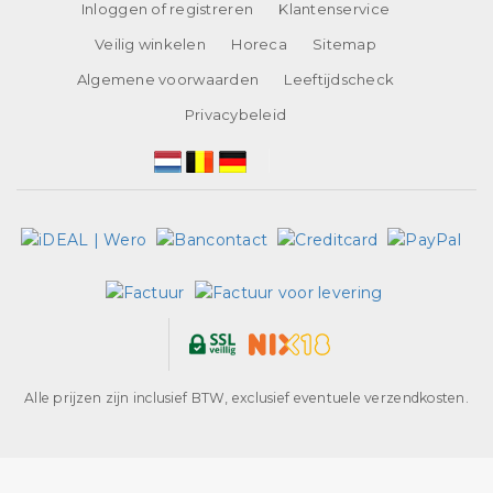
Inloggen of registreren
Klantenservice
Veilig winkelen
Horeca
Sitemap
Algemene voorwaarden
Leeftijdscheck
Privacybeleid
Alle prijzen zijn inclusief BTW, exclusief eventuele verzendkosten.