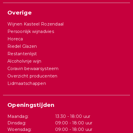
Overige
Wijnen Kasteel Rozendaal
Persoonlijk wijnadvies
Horeca
Riedel Glazen
Restantenlijst
Alcoholvrije wijn
Coravin bewaarsysteem
Overzicht producenten
Lidmaatschappen
Openingstijden
Maandag:
13:30 - 18:00 uur
Dinsdag:
09:00 - 18:00 uur
Woensdag:
09:00 - 18:00 uur