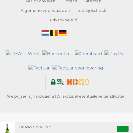
Veilig winkelen
Horeca
Sitemap
Algemene voorwaarden
Leeftijdscheck
Privacybeleid
Alle prijzen zijn inclusief BTW, exclusief eventuele verzendkosten.
De Pró Cava Brut