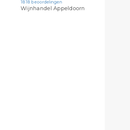
1818 beoordelingen
Wijnhandel Appeldoorn