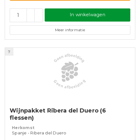
In winkelwagen
Meer informatie
7
Wijnpakket Ribera del Duero (6
flessen)
Herkomst
Spanje - Ribera del Duero