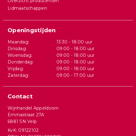
Overzicht producenten
Lidmaatschappen
Openingstijden
Maandag:
13:30 - 18:00 uur
Dinsdag:
09:00 - 18:00 uur
Woensdag:
09:00 - 18:00 uur
Donderdag:
09:00 - 18:00 uur
Vrijdag:
09:00 - 18:00 uur
Zaterdag:
09:00 - 17:00 uur
Contact
Wijnhandel Appeldoorn
Emmastraat 27A
6881 SN Velp
KvK: 09122102