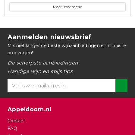
Meer informatie
Aanmelden nieuwsbrief
Mis niet langer de beste wijnaanbiedingen en mooiste
proeverijen!
De scherpste aanbiedingen
Handige wijn en spijs tips
Appeldoorn.nl
Contact
FAQ