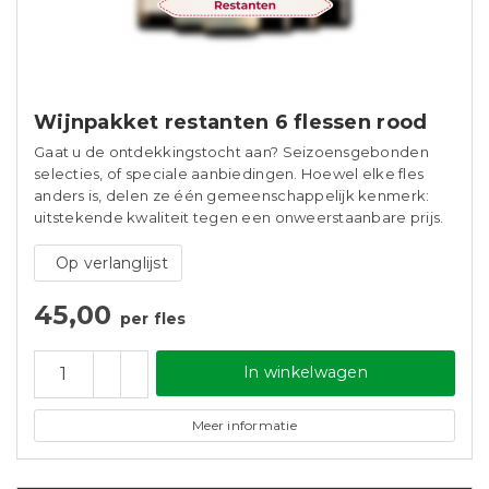
Wijnpakket restanten 6 flessen rood
Gaat u de ontdekkingstocht aan? Seizoensgebonden
selecties, of speciale aanbiedingen. Hoewel elke fles
anders is, delen ze één gemeenschappelijk kenmerk:
uitstekende kwaliteit tegen een onweerstaanbare prijs.
Op verlanglijst
45,00
per fles
In winkelwagen
Meer informatie