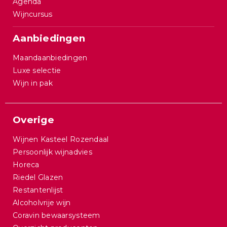
Agenda
Wijncursus
Aanbiedingen
Maandaanbiedingen
Luxe selectie
Wijn in pak
Overige
Wijnen Kasteel Rozendaal
Persoonlijk wijnadvies
Horeca
Riedel Glazen
Restantenlijst
Alcoholvrije wijn
Coravin bewaarsysteem