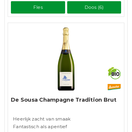
Fles
Doos (6)
De Sousa Champagne Tradition Brut
Heerlijk zacht van smaak
Fantastisch als aperitief