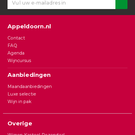
Appeldoorn.nl
Contact
FAQ
Agenda
Wijncursus
Aanbiedingen
Maandaanbiedingen
Luxe selectie
Wijn in pak
Overige