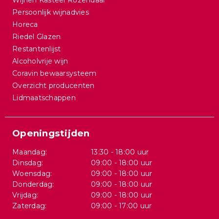
Wijnen Kasteel Rozendaal
Persoonlijk wijnadvies
Horeca
Riedel Glazen
Restantenlijst
Alcoholvrije wijn
Coravin bewaarsysteem
Overzicht producenten
Lidmaatschappen
Openingstijden
Maandag:
13:30 - 18:00 uur
Dinsdag:
09:00 - 18:00 uur
Woensdag:
09:00 - 18:00 uur
Donderdag:
09:00 - 18:00 uur
Vrijdag:
09:00 - 18:00 uur
Zaterdag:
09:00 - 17:00 uur