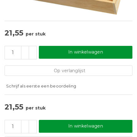
21,55
per stuk
In winkelwagen
Op verlanglijst
Schrijf als eerste een beoordeling
21,55
per stuk
In winkelwagen