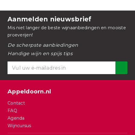
Aanmelden nieuwsbrief
Mis niet langer de beste wijnaanbiedingen en mooiste
proeverijen!
De scherpste aanbiedingen
Handige wijn en spijs tips
Appeldoorn.nl
Contact
FAQ
Agenda
Wijncursus