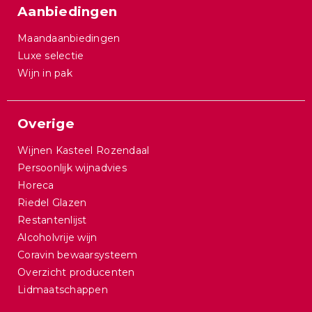
Aanbiedingen
Maandaanbiedingen
Luxe selectie
Wijn in pak
Overige
Wijnen Kasteel Rozendaal
Persoonlijk wijnadvies
Horeca
Riedel Glazen
Restantenlijst
Alcoholvrije wijn
Coravin bewaarsysteem
Overzicht producenten
Lidmaatschappen