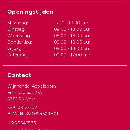
Openingstijden
Maandag:
13:30 - 18:00 uur
Dinsdag:
09:00 - 18:00 uur
Woensdag:
09:00 - 18:00 uur
Donderdag:
09:00 - 18:00 uur
Vrijdag:
09:00 - 18:00 uur
Zaterdag:
09:00 - 17:00 uur
Contact
Wijnhandel Appeldoorn
Emmastraat 27A
6881 SN Velp
KvK: 09122102
BTW: NL.810394509B01
026-3646873