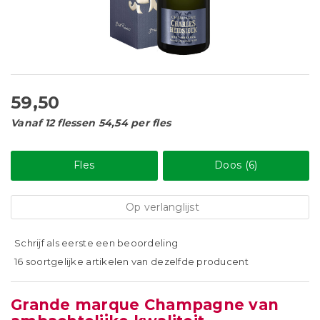
59,50
Vanaf 12 flessen 54,54 per fles
Fles
Doos (6)
Op verlanglijst
Schrijf als eerste een beoordeling
16 soortgelijke artikelen van dezelfde producent
Grande marque Champagne van