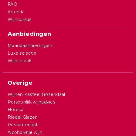
FAQ
Agenda
Wijncursus
Aanbiedingen
Maandaanbiedingen
Luxe selectie
Wijn in pak
Overige
Wijnen Kasteel Rozendaal
Persoonlijk wijnadvies
Horeca
Riedel Glazen
Restantenlijst
Alcoholvrije wijn