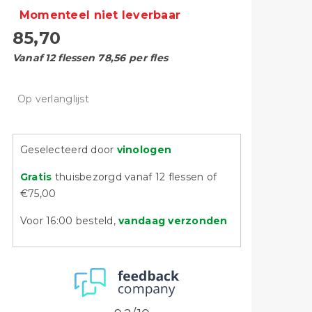
Momenteel niet leverbaar
85,70
Vanaf 12 flessen 78,56 per fles
Op verlanglijst
Geselecteerd door
vinologen
Gratis
thuisbezorgd vanaf 12 flessen of
€75,00
Voor 16:00 besteld,
vandaag verzonden