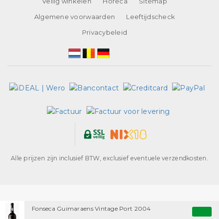
Veilig winkelen
Horeca
Sitemap
Algemene voorwaarden
Leeftijdscheck
Privacybeleid
Alle prijzen zijn inclusief BTW, exclusief eventuele verzendkosten.
Fonseca Guimaraens Vintage Port 2004