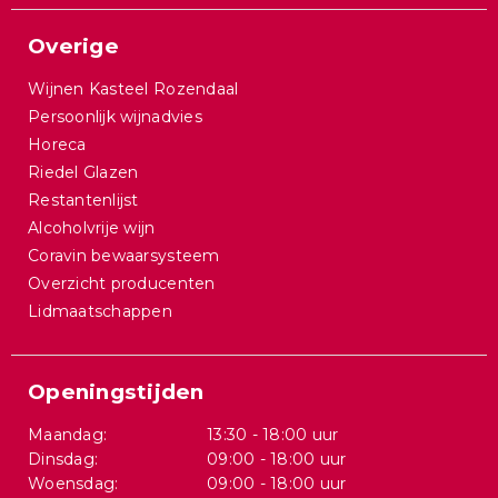
Overige
Wijnen Kasteel Rozendaal
Persoonlijk wijnadvies
Horeca
Riedel Glazen
Restantenlijst
Alcoholvrije wijn
Coravin bewaarsysteem
Overzicht producenten
Lidmaatschappen
Openingstijden
Maandag:
13:30 - 18:00 uur
Dinsdag:
09:00 - 18:00 uur
Woensdag:
09:00 - 18:00 uur