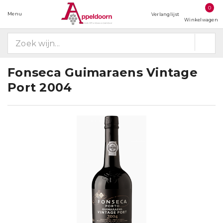
0
Menu
Verlanglijst
Winkelwagen
Fonseca Guimaraens Vintage
Port 2004