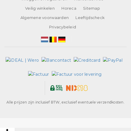
Veilig winkelen
Horeca
Sitemap
Algemene voorwaarden
Leeftijdscheck
Privacybeleid
Alle prijzen zijn inclusief BTW, exclusief eventuele verzendkosten.