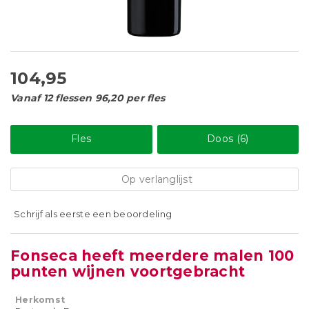
104,95
Vanaf 12 flessen 96,20 per fles
Fles
Doos (6)
Op verlanglijst
Schrijf als eerste een beoordeling
Fonseca heeft meerdere malen 100
punten wijnen voortgebracht
Herkomst