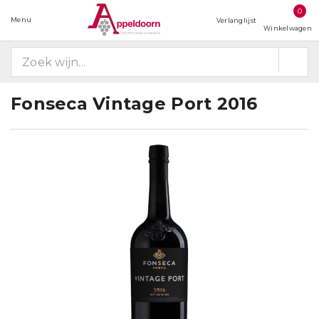
0
Menu
Verlanglijst
Winkelwagen
Fonseca Vintage Port 2016