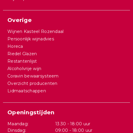
Overige
Wijnen Kasteel Rozendaal
Persoonlijk wijnadvies
Horeca
Riedel Glazen
Restantenlijst
Alcoholvrije wijn
Coravin bewaarsysteem
Overzicht producenten
Lidmaatschappen
Openingstijden
Maandag:
13:30 - 18:00 uur
Dinsdag:
09:00 - 18:00 uur