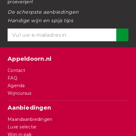
proeverijen!
De scherpste aanbiedingen
Handige wijn en spijs tips
Appeldoorn.nl
Contact
FAQ
Agenda
Wijncursus
Aanbiedingen
Maandaanbiedingen
Luxe selectie
Wijn in pak