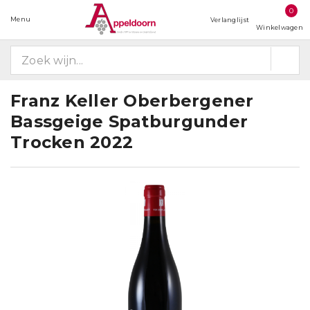
0
Menu
Verlanglijst
Winkelwagen
Franz Keller Oberbergener
Bassgeige Spatburgunder
Trocken 2022