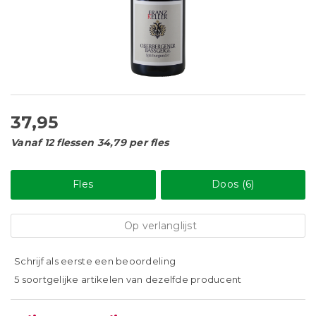
37,95
Vanaf 12 flessen 34,79 per fles
Fles
Doos (6)
Op verlanglijst
Schrijf als eerste een beoordeling
5 soortgelijke artikelen van dezelfde producent