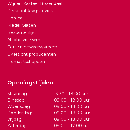
Wijnen Kasteel Rozendaal
Persoonlijk wijnadvies
Horeca
Riedel Glazen
Restantenlijst
Alcoholvrije wijn
Coravin bewaarsysteem
Overzicht producenten
Lidmaatschappen
Openingstijden
Maandag:
13:30 - 18:00 uur
Dinsdag:
09:00 - 18:00 uur
Woensdag:
09:00 - 18:00 uur
Donderdag:
09:00 - 18:00 uur
Vrijdag:
09:00 - 18:00 uur
Zaterdag:
09:00 - 17:00 uur