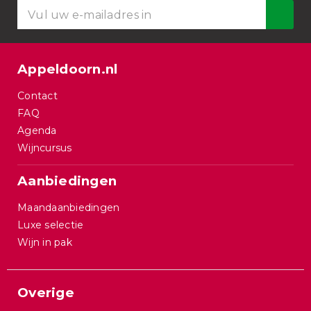
Appeldoorn.nl
Contact
FAQ
Agenda
Wijncursus
Aanbiedingen
Maandaanbiedingen
Luxe selectie
Wijn in pak
Overige