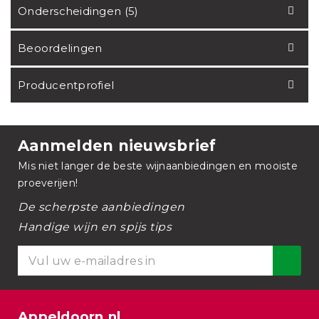
Onderscheidingen (5)
Beoordelingen
Producentprofiel
Aanmelden nieuwsbrief
Mis niet langer de beste wijnaanbiedingen en mooiste
proeverijen!
De scherpste aanbiedingen
Handige wijn en spijs tips
Appeldoorn.nl