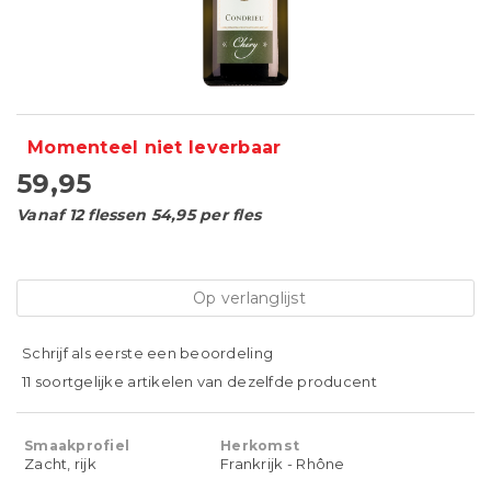
Momenteel niet leverbaar
59,95
Vanaf 12 flessen 54,95 per fles
Op verlanglijst
Schrijf als eerste een beoordeling
11 soortgelijke artikelen van dezelfde producent
Smaakprofiel
Herkomst
Zacht, rijk
Frankrijk - Rhône