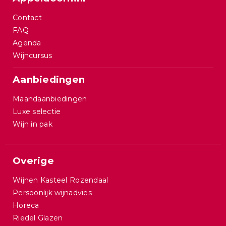
Contact
FAQ
Agenda
Wijncursus
Aanbiedingen
Maandaanbiedingen
Luxe selectie
Wijn in pak
Overige
Wijnen Kasteel Rozendaal
Persoonlijk wijnadvies
Horeca
Riedel Glazen