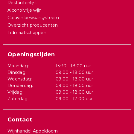
Restantenlijst
Alcoholvrije wijn
Coravin bewaarsysteem
Overzicht producenten
Lidmaatschappen
Openingstijden
Maandag:
13:30 - 18:00 uur
Dinsdag:
09:00 - 18:00 uur
Woensdag:
09:00 - 18:00 uur
Donderdag:
09:00 - 18:00 uur
Vrijdag:
09:00 - 18:00 uur
Zaterdag:
09:00 - 17:00 uur
Contact
Wijnhandel Appeldoorn