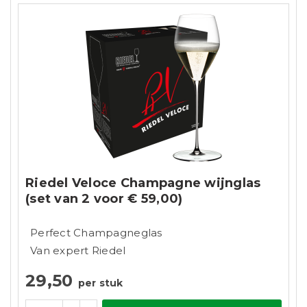
Riedel Veloce Champagne wijnglas
(set van 2 voor € 59,00)
Perfect Champagneglas
Van expert Riedel
29,50
per stuk