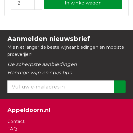
In winkelwagen
Aanmelden nieuwsbrief
Mis niet langer de beste wijnaanbiedingen en mooiste
proeverijen!
De scherpste aanbiedingen
Handige wijn en spijs tips
Appeldoorn.nl
Contact
FAQ