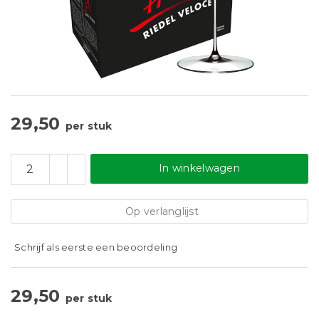
29,50
per stuk
In winkelwagen
Op verlanglijst
Schrijf als eerste een beoordeling
29,50
per stuk