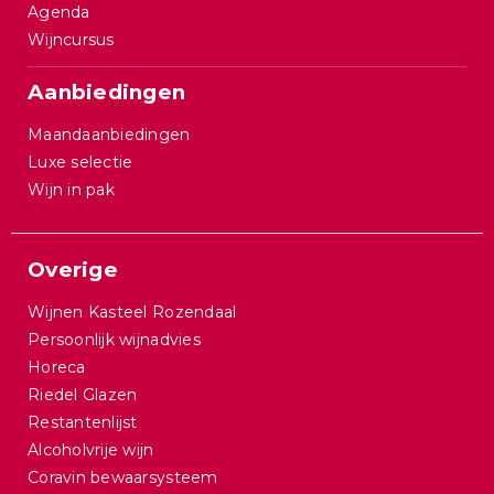
Agenda
Wijncursus
Aanbiedingen
Maandaanbiedingen
Luxe selectie
Wijn in pak
Overige
Wijnen Kasteel Rozendaal
Persoonlijk wijnadvies
Horeca
Riedel Glazen
Restantenlijst
Alcoholvrije wijn
Coravin bewaarsysteem