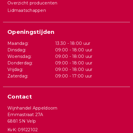
Overzicht producenten
Lidmaatschappen
Openingstijden
Maandag:
13:30 - 18:00 uur
Dinsdag:
09:00 - 18:00 uur
Woensdag:
09:00 - 18:00 uur
Donderdag:
09:00 - 18:00 uur
Vrijdag:
09:00 - 18:00 uur
Zaterdag:
09:00 - 17:00 uur
Contact
Wijnhandel Appeldoorn
Emmastraat 27A
6881 SN Velp
KvK: 09122102