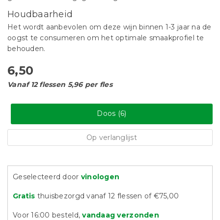
Houdbaarheid
Het wordt aanbevolen om deze wijn binnen 1-3 jaar na de
oogst te consumeren om het optimale smaakprofiel te
behouden.
6,50
Vanaf 12 flessen 5,96 per fles
Doos (6)
Op verlanglijst
Geselecteerd door
vinologen
Gratis
thuisbezorgd vanaf 12 flessen of €75,00
Voor 16:00 besteld,
vandaag verzonden