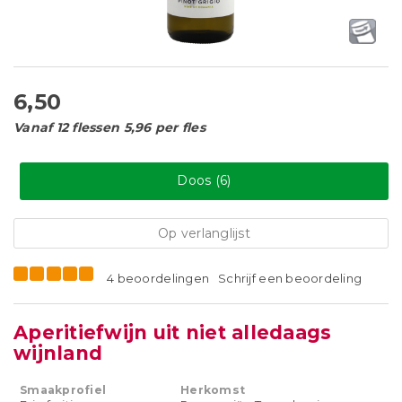
6,50
Vanaf 12 flessen 5,96 per fles
Doos (6)
Op verlanglijst
4 beoordelingen
Schrijf een beoordeling
Aperitiefwijn uit niet alledaags
wijnland
Smaakprofiel
Herkomst