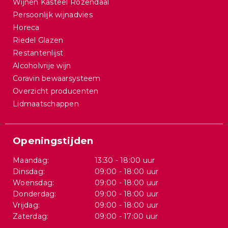
Wijnen Kasteel Rozendaal
Persoonlijk wijnadvies
Horeca
Riedel Glazen
Restantenlijst
Alcoholvrije wijn
Coravin bewaarsysteem
Overzicht producenten
Lidmaatschappen
Openingstijden
Maandag:
13:30 - 18:00 uur
Dinsdag:
09:00 - 18:00 uur
Woensdag:
09:00 - 18:00 uur
Donderdag:
09:00 - 18:00 uur
Vrijdag:
09:00 - 18:00 uur
Zaterdag:
09:00 - 17:00 uur