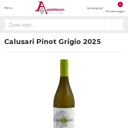
0
Menu
Verlanglijst
Winkelwagen
Calusari Pinot Grigio 2025