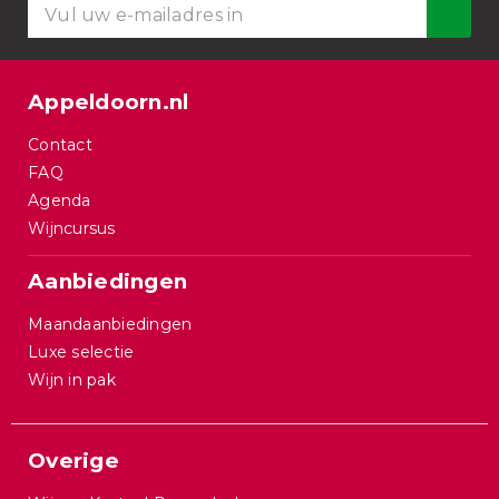
Appeldoorn.nl
Contact
FAQ
Agenda
Wijncursus
Aanbiedingen
Maandaanbiedingen
Luxe selectie
Wijn in pak
Overige