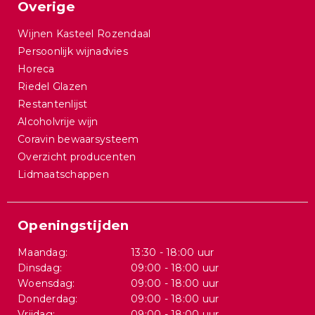
Overige
Wijnen Kasteel Rozendaal
Persoonlijk wijnadvies
Horeca
Riedel Glazen
Restantenlijst
Alcoholvrije wijn
Coravin bewaarsysteem
Overzicht producenten
Lidmaatschappen
Openingstijden
Maandag:
13:30 - 18:00 uur
Dinsdag:
09:00 - 18:00 uur
Woensdag:
09:00 - 18:00 uur
Donderdag:
09:00 - 18:00 uur
Vrijdag:
09:00 - 18:00 uur