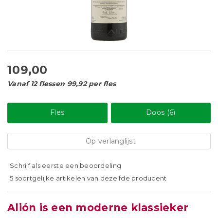
109,00
Vanaf 12 flessen 99,92 per fles
Fles
Doos (6)
Op verlanglijst
Schrijf als eerste een beoordeling
5 soortgelijke artikelen van dezelfde producent
Alión is een moderne klassieker