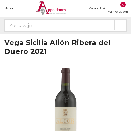
0
Menu
Verlanglijst
Winkelwagen
Vega Sicilia Alión Ribera del
Duero 2021