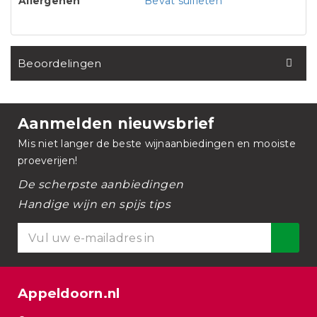
Allergenen
Bevat sulfieten
Beoordelingen
Aanmelden nieuwsbrief
Mis niet langer de beste wijnaanbiedingen en mooiste
proeverijen!
De scherpste aanbiedingen
Handige wijn en spijs tips
Appeldoorn.nl