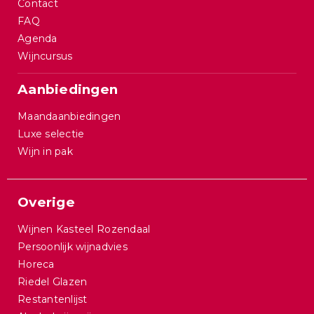
Contact
FAQ
Agenda
Wijncursus
Aanbiedingen
Maandaanbiedingen
Luxe selectie
Wijn in pak
Overige
Wijnen Kasteel Rozendaal
Persoonlijk wijnadvies
Horeca
Riedel Glazen
Restantenlijst