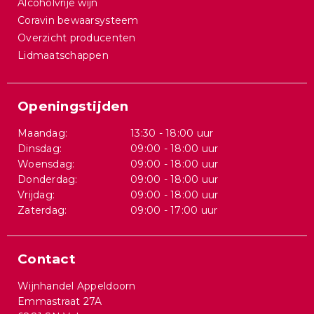
Alcoholvrije wijn
Coravin bewaarsysteem
Overzicht producenten
Lidmaatschappen
Openingstijden
Maandag:
13:30 - 18:00 uur
Dinsdag:
09:00 - 18:00 uur
Woensdag:
09:00 - 18:00 uur
Donderdag:
09:00 - 18:00 uur
Vrijdag:
09:00 - 18:00 uur
Zaterdag:
09:00 - 17:00 uur
Contact
Wijnhandel Appeldoorn
Emmastraat 27A