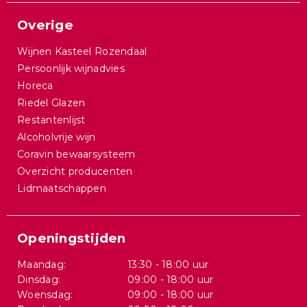
Overige
Wijnen Kasteel Rozendaal
Persoonlijk wijnadvies
Horeca
Riedel Glazen
Restantenlijst
Alcoholvrije wijn
Coravin bewaarsysteem
Overzicht producenten
Lidmaatschappen
Openingstijden
Maandag:
13:30 - 18:00 uur
Dinsdag:
09:00 - 18:00 uur
Woensdag:
09:00 - 18:00 uur