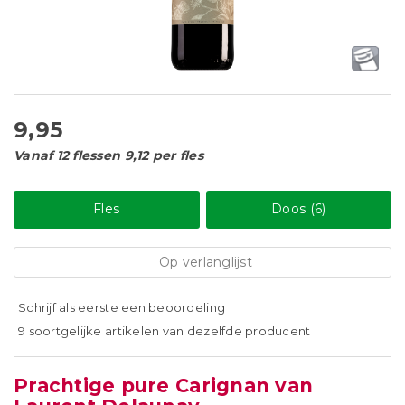
9,95
Vanaf 12 flessen 9,12 per fles
Fles
Doos (6)
Op verlanglijst
Schrijf als eerste een beoordeling
9 soortgelijke artikelen van dezelfde producent
Prachtige pure Carignan van