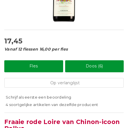
17,45
Vanaf 12 flessen 16,00 per fles
Fles
Doos (6)
Op verlanglijst
Schrijf als eerste een beoordeling
4 soortgelijke artikelen van dezelfde producent
Fraaie rode Loire van Chinon-icoon