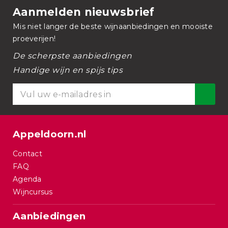
Aanmelden nieuwsbrief
Mis niet langer de beste wijnaanbiedingen en mooiste
proeverijen!
De scherpste aanbiedingen
Handige wijn en spijs tips
Appeldoorn.nl
Contact
FAQ
Agenda
Wijncursus
Aanbiedingen