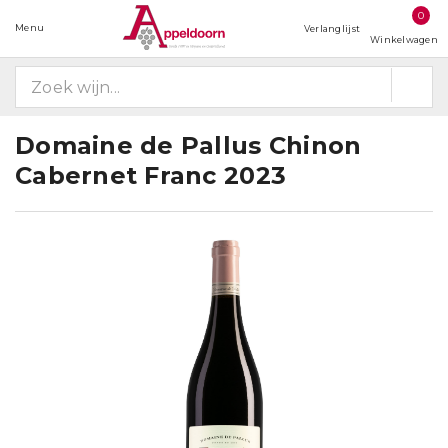
0
Menu
Verlanglijst
Winkelwagen
Domaine de Pallus Chinon
Cabernet Franc 2023