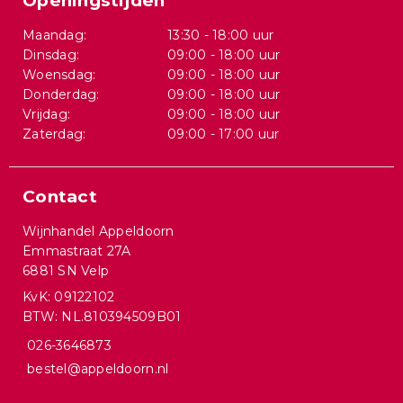
Openingstijden
Maandag:
13:30 - 18:00 uur
Dinsdag:
09:00 - 18:00 uur
Woensdag:
09:00 - 18:00 uur
Donderdag:
09:00 - 18:00 uur
Vrijdag:
09:00 - 18:00 uur
Zaterdag:
09:00 - 17:00 uur
Contact
Wijnhandel Appeldoorn
Emmastraat 27A
6881 SN Velp
KvK: 09122102
BTW: NL.810394509B01
026-3646873
bestel@appeldoorn.nl