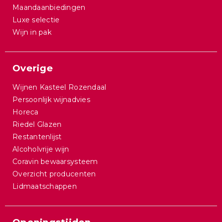
Maandaanbiedingen
Luxe selectie
Wijn in pak
Overige
Wijnen Kasteel Rozendaal
Persoonlijk wijnadvies
Horeca
Riedel Glazen
Restantenlijst
Alcoholvrije wijn
Coravin bewaarsysteem
Overzicht producenten
Lidmaatschappen