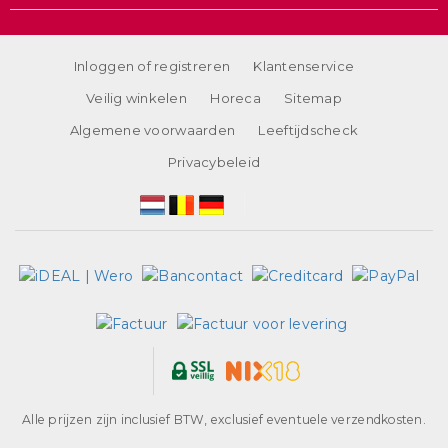
Inloggen of registreren
Klantenservice
Veilig winkelen
Horeca
Sitemap
Algemene voorwaarden
Leeftijdscheck
Privacybeleid
Alle prijzen zijn inclusief BTW, exclusief eventuele verzendkosten.