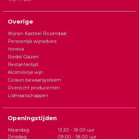
Overige
Wijnen Kasteel Rozendaal
Persoonlijk wijnadvies
Horeca
Riedel Glazen
Restantenlijst
Alcoholvrije wijn
Coravin bewaarsysteem
Overzicht producenten
Lidmaatschappen
Openingstijden
Maandag:
13:30 - 18:00 uur
Dinsdag:
09:00 - 18:00 uur