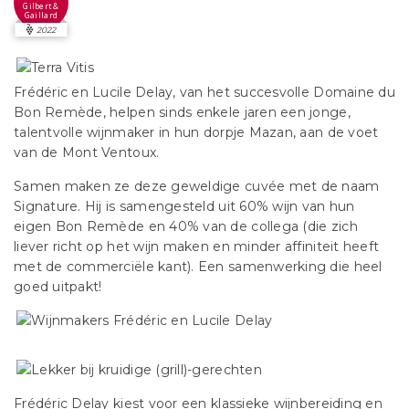
Gilbert &
Gaillard
2022
Frédéric en Lucile Delay, van het succesvolle Domaine du
Bon Remède, helpen sinds enkele jaren een jonge,
talentvolle wijnmaker in hun dorpje Mazan, aan de voet
van de Mont Ventoux.
Samen maken ze deze geweldige cuvée met de naam
Signature. Hij is samengesteld uit 60% wijn van hun
eigen Bon Remède en 40% van de collega (die zich
liever richt op het wijn maken en minder affiniteit heeft
met de commerciële kant). Een samenwerking die heel
goed uitpakt!
Frédéric Delay kiest voor een klassieke wijnbereiding en