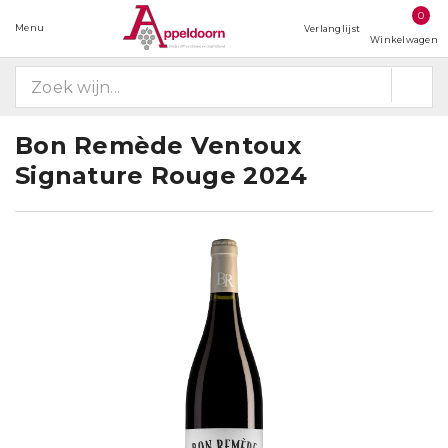
0
Menu
Verlanglijst
Winkelwagen
Bon Remède Ventoux
Signature Rouge 2024