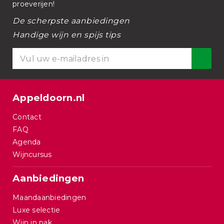
proeverijen!
De scherpste aanbiedingen
Handige wijn en spijs tips
Appeldoorn.nl
Contact
FAQ
Agenda
Wijncursus
Aanbiedingen
Maandaanbiedingen
Luxe selectie
Wijn in pak