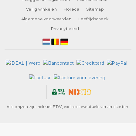
Veilig winkelen
Horeca
Sitemap
Algemene voorwaarden
Leeftijdscheck
Privacybeleid
Alle prijzen zijn inclusief BTW, exclusief eventuele verzendkosten.