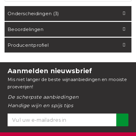
Onderscheidingen (3)
Beoordelingen
Producentprofiel
Aanmelden nieuwsbrief
Mis niet langer de beste wijnaanbiedingen en mooiste
proeverijen!
De scherpste aanbiedingen
Handige wijn en spijs tips