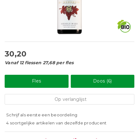
30,20
Vanaf 12 flessen 27,68 per fles
Fles
Doos (6)
Op verlanglijst
Schrijf als eerste een beoordeling
4 soortgelijke artikelen van dezelfde producent