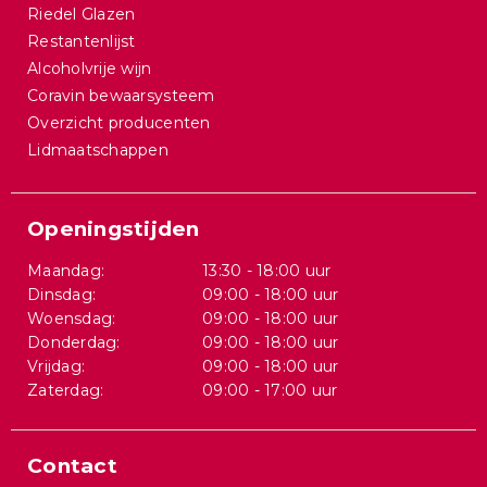
Riedel Glazen
Restantenlijst
Alcoholvrije wijn
Coravin bewaarsysteem
Overzicht producenten
Lidmaatschappen
Openingstijden
Maandag:
13:30 - 18:00 uur
Dinsdag:
09:00 - 18:00 uur
Woensdag:
09:00 - 18:00 uur
Donderdag:
09:00 - 18:00 uur
Vrijdag:
09:00 - 18:00 uur
Zaterdag:
09:00 - 17:00 uur
Contact