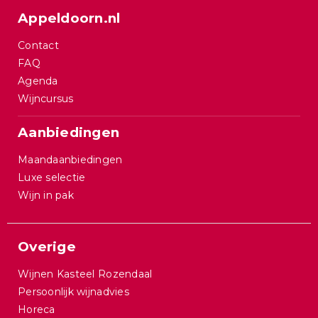
Appeldoorn.nl
Contact
FAQ
Agenda
Wijncursus
Aanbiedingen
Maandaanbiedingen
Luxe selectie
Wijn in pak
Overige
Wijnen Kasteel Rozendaal
Persoonlijk wijnadvies
Horeca