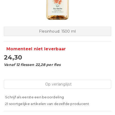
Flesinhoud: 1500 ml
Momenteel niet leverbaar
24,30
Vanaf 12 flessen 22,28 per fles
Op verlanglijst
Schrijf als eerste een beoordeling
21 soortgelijke artikelen van dezelfde producent