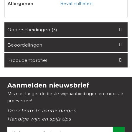
Allergenen
Bevat sulfieten
Onderscheidingen (3)
Beoordelingen
Producentprofiel
Aanmelden nieuwsbrief
Mis niet langer de beste wijnaanbiedingen en mooiste
proeverijen!
De scherpste aanbiedingen
Handige wijn en spijs tips