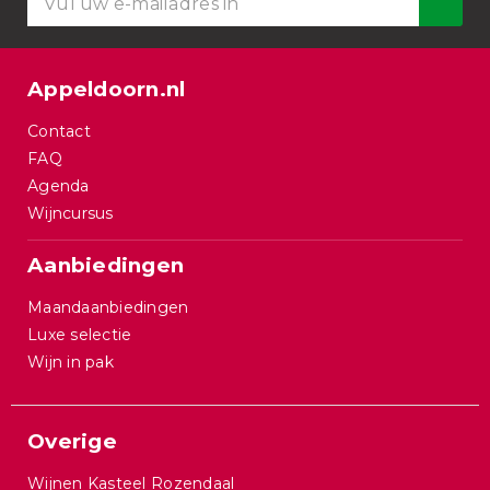
Appeldoorn.nl
Contact
FAQ
Agenda
Wijncursus
Aanbiedingen
Maandaanbiedingen
Luxe selectie
Wijn in pak
Overige
Wijnen Kasteel Rozendaal