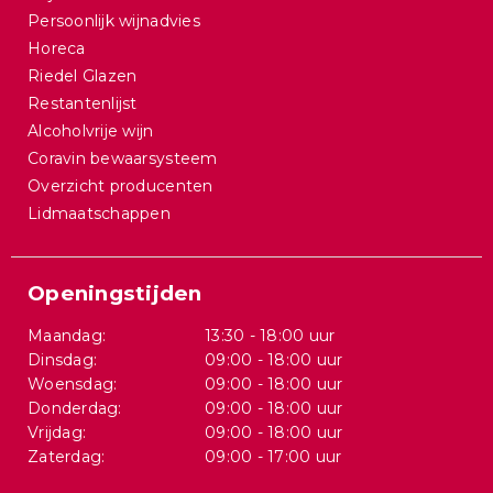
Persoonlijk wijnadvies
Horeca
Riedel Glazen
Restantenlijst
Alcoholvrije wijn
Coravin bewaarsysteem
Overzicht producenten
Lidmaatschappen
Openingstijden
Maandag:
13:30 - 18:00 uur
Dinsdag:
09:00 - 18:00 uur
Woensdag:
09:00 - 18:00 uur
Donderdag:
09:00 - 18:00 uur
Vrijdag:
09:00 - 18:00 uur
Zaterdag:
09:00 - 17:00 uur