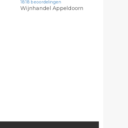
1818 beoordelingen
Wijnhandel Appeldoorn