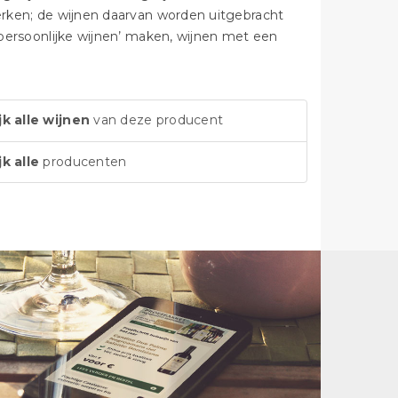
werken; de wijnen daarvan worden uitgebracht
 ‘persoonlijke wijnen’ maken, wijnen met een
jk alle wijnen
van deze producent
jk alle
producenten