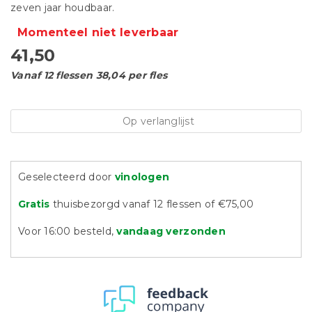
zeven jaar houdbaar.
Momenteel niet leverbaar
41,50
Vanaf 12 flessen 38,04 per fles
Op verlanglijst
Geselecteerd door
vinologen
Gratis
thuisbezorgd vanaf 12 flessen of €75,00
Voor 16:00 besteld,
vandaag verzonden