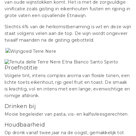
van oude wijnstokken komt. Het is met de zorgvuldige
vinificatie zoals gisting in eikenhouten fusten en rijping in
grote vaten een opvallende Etnawijn.
Slechts 4% van de herkomstbenaming is wit en deze wijn
staat volgens velen aan de top. De wijn wordt ongeveer
twaalf maanden na de gisting gebotteld.
Proefnotitie
Volgele tint, intens complex aroma van florale tonen, een
lichte toets eikenhout, rijp geel fruit en toast. De smaak
is krachtig, vol en intens met een lange, evenwichtige en
romige afdronk.
Drinken bij
Mooie begeleider van pasta, vis- en kalfsvleesgerechten.
Houdbaarheid
Op dronk vanaf twee jaar na de oogst, gemakkelijk tot