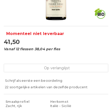
Momenteel niet leverbaar
41,50
Vanaf 12 flessen 38,04 per fles
Op verlanglijst
Schrijf als eerste een beoordeling
22 soortgelijke artikelen van dezelfde producent
Smaakprofiel
Herkomst
Zacht, rijk
Italië - Sicilië