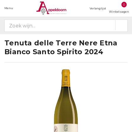
0
Menu
Verlanglijst
Winkelwagen
Tenuta delle Terre Nere Etna
Bianco Santo Spirito 2024