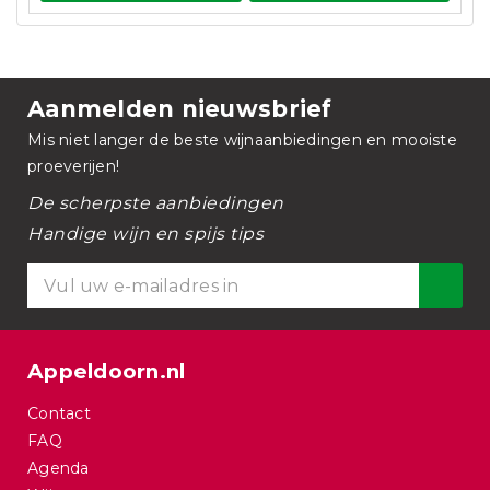
Aanmelden nieuwsbrief
Mis niet langer de beste wijnaanbiedingen en mooiste
proeverijen!
De scherpste aanbiedingen
Handige wijn en spijs tips
Appeldoorn.nl
Contact
FAQ
Agenda