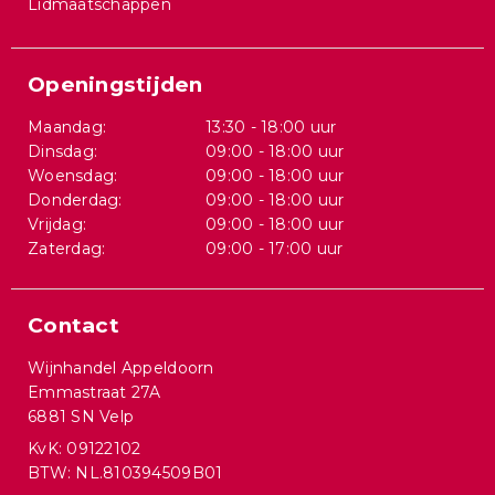
Lidmaatschappen
Openingstijden
Maandag:
13:30 - 18:00 uur
Dinsdag:
09:00 - 18:00 uur
Woensdag:
09:00 - 18:00 uur
Donderdag:
09:00 - 18:00 uur
Vrijdag:
09:00 - 18:00 uur
Zaterdag:
09:00 - 17:00 uur
Contact
Wijnhandel Appeldoorn
Emmastraat 27A
6881 SN Velp
KvK: 09122102
BTW: NL.810394509B01