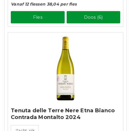
Vanaf 12 flessen 38,04 per fles
Fles
Doos (6)
Tenuta delle Terre Nere Etna Bianco
Contrada Montalto 2024
Zacht, rijk