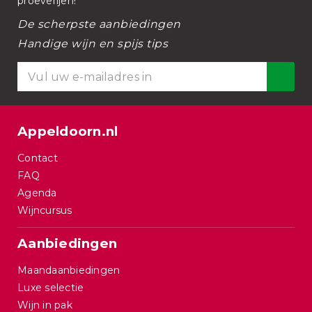
proeverijen!
De scherpste aanbiedingen
Handige wijn en spijs tips
Appeldoorn.nl
Contact
FAQ
Agenda
Wijncursus
Aanbiedingen
Maandaanbiedingen
Luxe selectie
Wijn in pak