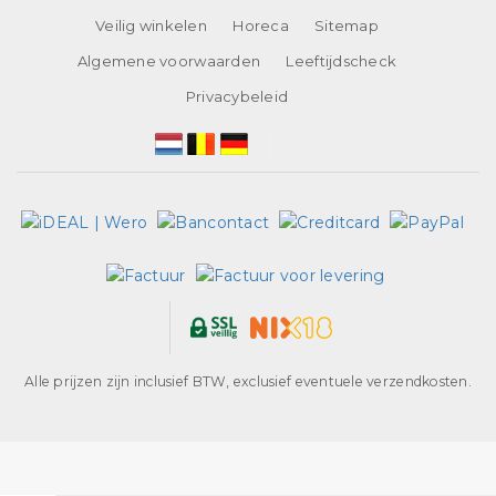
Veilig winkelen
Horeca
Sitemap
Algemene voorwaarden
Leeftijdscheck
Privacybeleid
Alle prijzen zijn inclusief BTW, exclusief eventuele verzendkosten.