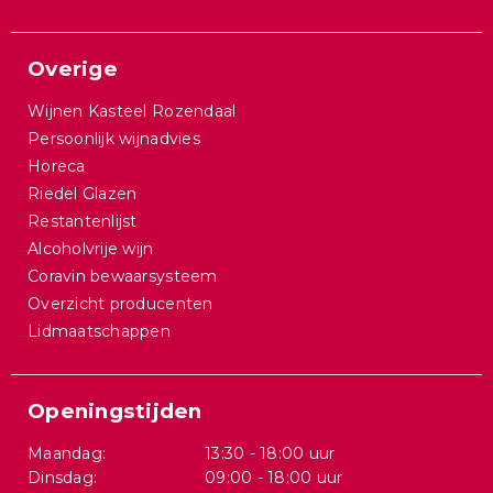
Overige
Wijnen Kasteel Rozendaal
Persoonlijk wijnadvies
Horeca
Riedel Glazen
Restantenlijst
Alcoholvrije wijn
Coravin bewaarsysteem
Overzicht producenten
Lidmaatschappen
Openingstijden
Maandag:
13:30 - 18:00 uur
Dinsdag:
09:00 - 18:00 uur