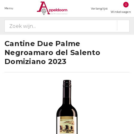
0
Menu
Verlanglijst
Winkelwagen
Cantine Due Palme
Negroamaro del Salento
Domiziano 2023