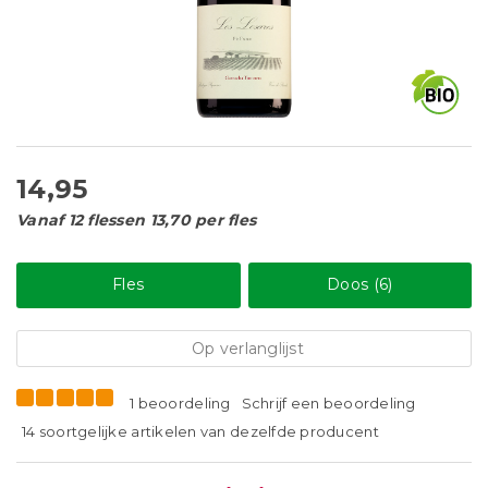
14,95
Vanaf 12 flessen 13,70 per fles
Fles
Doos (6)
Op verlanglijst
1 beoordeling
Schrijf een beoordeling
14 soortgelijke artikelen van dezelfde producent