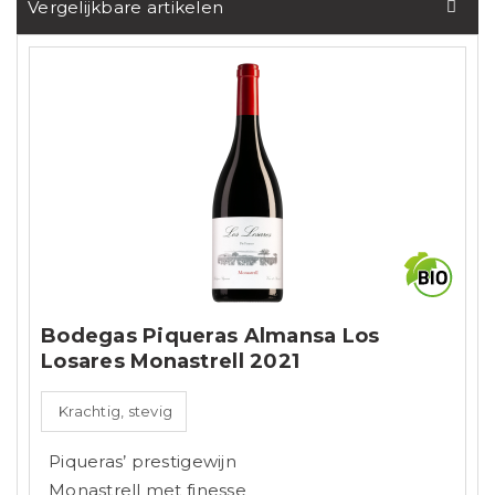
Vergelijkbare artikelen
Bodegas Piqueras Almansa Los
Losares Monastrell 2021
Krachtig, stevig
Piqueras’ prestigewijn
Monastrell met finesse