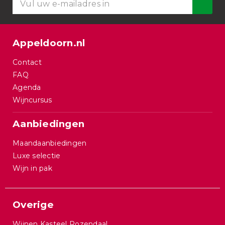
Appeldoorn.nl
Contact
FAQ
Agenda
Wijncursus
Aanbiedingen
Maandaanbiedingen
Luxe selectie
Wijn in pak
Overige
Wijnen Kasteel Rozendaal