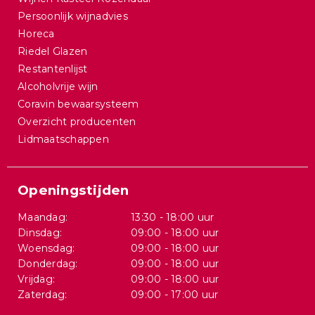
Persoonlijk wijnadvies
Horeca
Riedel Glazen
Restantenlijst
Alcoholvrije wijn
Coravin bewaarsysteem
Overzicht producenten
Lidmaatschappen
Openingstijden
Maandag:
13:30 - 18:00 uur
Dinsdag:
09:00 - 18:00 uur
Woensdag:
09:00 - 18:00 uur
Donderdag:
09:00 - 18:00 uur
Vrijdag:
09:00 - 18:00 uur
Zaterdag:
09:00 - 17:00 uur