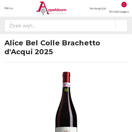
0
Menu
Verlanglijst
Winkelwagen
Alice Bel Colle Brachetto
d'Acqui 2025