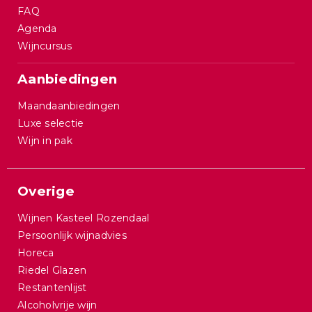
FAQ
Agenda
Wijncursus
Aanbiedingen
Maandaanbiedingen
Luxe selectie
Wijn in pak
Overige
Wijnen Kasteel Rozendaal
Persoonlijk wijnadvies
Horeca
Riedel Glazen
Restantenlijst
Alcoholvrije wijn