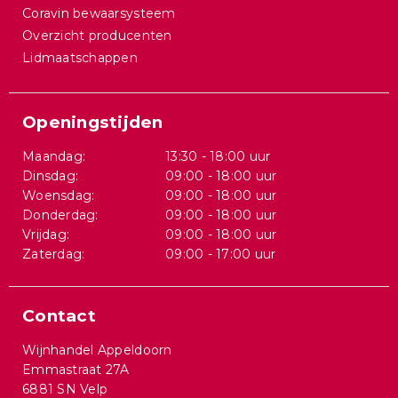
Coravin bewaarsysteem
Overzicht producenten
Lidmaatschappen
Openingstijden
Maandag:
13:30 - 18:00 uur
Dinsdag:
09:00 - 18:00 uur
Woensdag:
09:00 - 18:00 uur
Donderdag:
09:00 - 18:00 uur
Vrijdag:
09:00 - 18:00 uur
Zaterdag:
09:00 - 17:00 uur
Contact
Wijnhandel Appeldoorn
Emmastraat 27A
6881 SN Velp