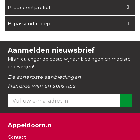
Producentprofiel
Bijpassend recept
Aanmelden nieuwsbrief
Mis niet langer de beste wijnaanbiedingen en mooiste
proeverijen!
De scherpste aanbiedingen
Handige wijn en spijs tips
Appeldoorn.nl
Contact