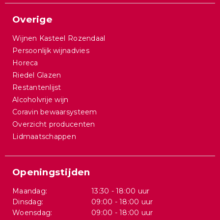
Overige
Wijnen Kasteel Rozendaal
Persoonlijk wijnadvies
Horeca
Riedel Glazen
Restantenlijst
Alcoholvrije wijn
Coravin bewaarsysteem
Overzicht producenten
Lidmaatschappen
Openingstijden
Maandag:
13:30 - 18:00 uur
Dinsdag:
09:00 - 18:00 uur
Woensdag:
09:00 - 18:00 uur