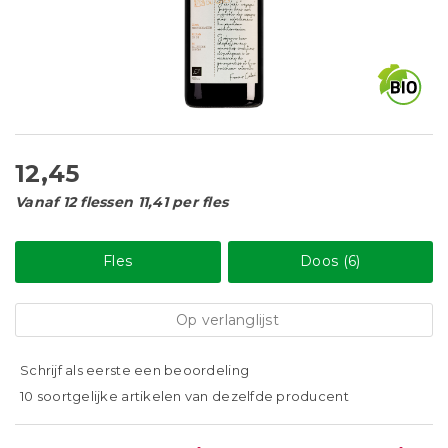
12,45
Vanaf 12 flessen 11,41 per fles
Fles
Doos (6)
Op verlanglijst
Schrijf als eerste een beoordeling
10 soortgelijke artikelen van dezelfde producent