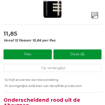
11,85
Vanaf 12 flessen 10,86 per fles
Fles
Doos (6)
Op verlanglijst
Schrijf als eerste een beoordeling
10 soortgelijke artikelen van dezelfde producent
Onderscheidend rood uit de