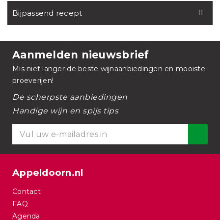
Bijpassend recept
Aanmelden nieuwsbrief
Mis niet langer de beste wijnaanbiedingen en mooiste
proeverijen!
De scherpste aanbiedingen
Handige wijn en spijs tips
Appeldoorn.nl
Contact
FAQ
Agenda