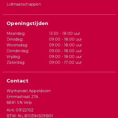
Lidmaatschappen
Openingstijden
Maandag:
13:30 - 18:00 uur
Dinsdag:
09:00 - 18:00 uur
Woensdag:
09:00 - 18:00 uur
Donderdag:
09:00 - 18:00 uur
Vrijdag:
09:00 - 18:00 uur
Zaterdag:
09:00 - 17:00 uur
Contact
Wijnhandel Appeldoorn
Emmastraat 27A
6881 SN Velp
KvK: 09122102
BTW: NL.810394509B01