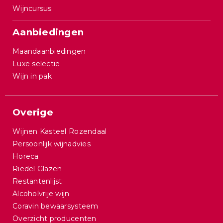
Wijncursus
Aanbiedingen
Maandaanbiedingen
Luxe selectie
Wijn in pak
Overige
Wijnen Kasteel Rozendaal
Persoonlijk wijnadvies
Horeca
Riedel Glazen
Restantenlijst
Alcoholvrije wijn
Coravin bewaarsysteem
Overzicht producenten