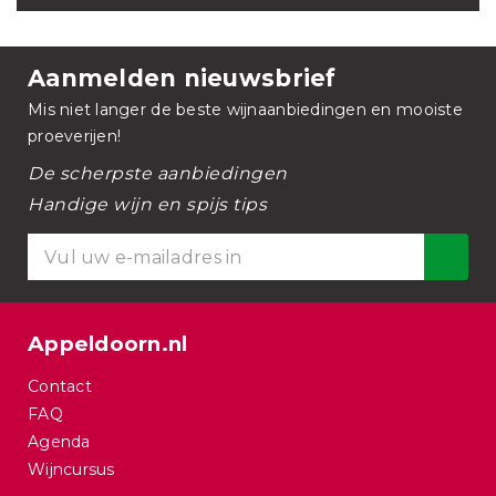
Aanmelden nieuwsbrief
Mis niet langer de beste wijnaanbiedingen en mooiste
proeverijen!
De scherpste aanbiedingen
Handige wijn en spijs tips
Appeldoorn.nl
Contact
FAQ
Agenda
Wijncursus