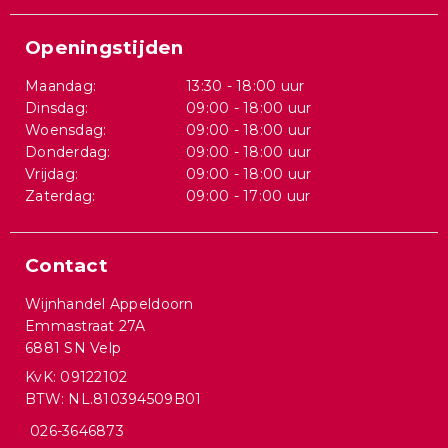
Openingstijden
Maandag:
13:30 - 18:00 uur
Dinsdag:
09:00 - 18:00 uur
Woensdag:
09:00 - 18:00 uur
Donderdag:
09:00 - 18:00 uur
Vrijdag:
09:00 - 18:00 uur
Zaterdag:
09:00 - 17:00 uur
Contact
Wijnhandel Appeldoorn
Emmastraat 27A
6881 SN Velp
KvK: 09122102
BTW: NL.810394509B01
026-3646873