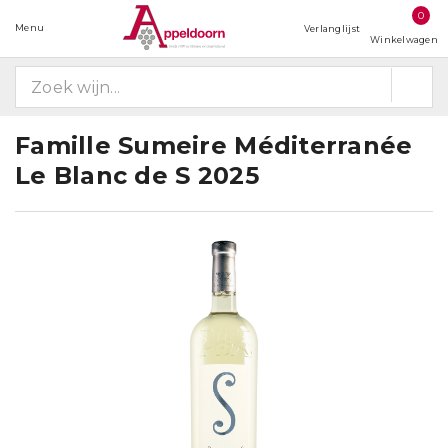
0
Menu
Verlanglijst
Winkelwagen
Famille Sumeire Méditerranée
Le Blanc de S 2025