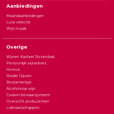
Aanbiedingen
Maandaanbiedingen
Luxe selectie
Wijn in pak
Overige
Wijnen Kasteel Rozendaal
Persoonlijk wijnadvies
Horeca
Riedel Glazen
Restantenlijst
Alcoholvrije wijn
Coravin bewaarsysteem
Overzicht producenten
Lidmaatschappen