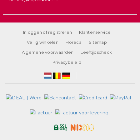
Inloggen of registreren
Klantenservice
Veilig winkelen
Horeca
Sitemap
Algemene voorwaarden
Leeftijdscheck
Privacybeleid