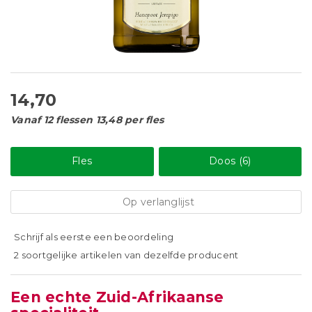
14,70
Vanaf 12 flessen 13,48 per fles
Fles
Doos (6)
Op verlanglijst
Schrijf als eerste een beoordeling
2 soortgelijke artikelen van dezelfde producent
Een echte Zuid-Afrikaanse