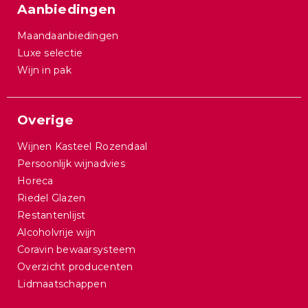
Aanbiedingen
Maandaanbiedingen
Luxe selectie
Wijn in pak
Overige
Wijnen Kasteel Rozendaal
Persoonlijk wijnadvies
Horeca
Riedel Glazen
Restantenlijst
Alcoholvrije wijn
Coravin bewaarsysteem
Overzicht producenten
Lidmaatschappen