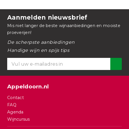
Aanmelden nieuwsbrief
Mis niet langer de beste wijnaanbiedingen en mooiste
proeverijen!
De scherpste aanbiedingen
Handige wijn en spijs tips
Appeldoorn.nl
Contact
FAQ
Agenda
Wijncursus