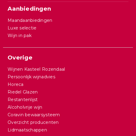
Aanbiedingen
Maandaanbiedingen
Luxe selectie
Wijn in pak
Overige
Wijnen Kasteel Rozendaal
Persoonlijk wijnadvies
Horeca
Riedel Glazen
Restantenlijst
Alcoholvrije wijn
Coravin bewaarsysteem
Overzicht producenten
Lidmaatschappen