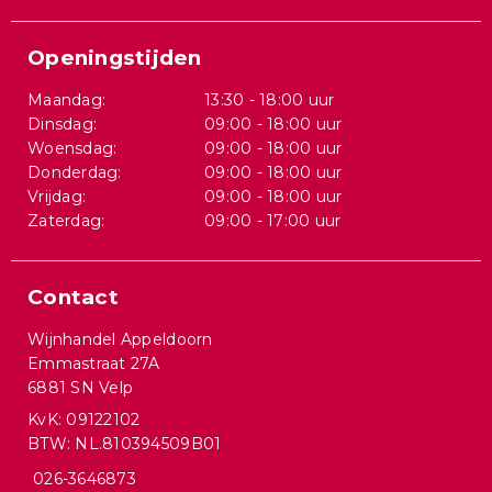
Openingstijden
Maandag:
13:30 - 18:00 uur
Dinsdag:
09:00 - 18:00 uur
Woensdag:
09:00 - 18:00 uur
Donderdag:
09:00 - 18:00 uur
Vrijdag:
09:00 - 18:00 uur
Zaterdag:
09:00 - 17:00 uur
Contact
Wijnhandel Appeldoorn
Emmastraat 27A
6881 SN Velp
KvK: 09122102
BTW: NL.810394509B01
026-3646873