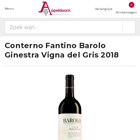
0
Menu
Verlanglijst
Winkelwagen
Conterno Fantino Barolo
Ginestra Vigna del Gris 2018