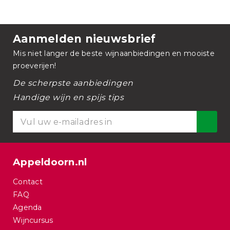
Aanmelden nieuwsbrief
Mis niet langer de beste wijnaanbiedingen en mooiste
proeverijen!
De scherpste aanbiedingen
Handige wijn en spijs tips
Appeldoorn.nl
Contact
FAQ
Agenda
Wijncursus