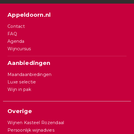
Appeldoorn.nl
Contact
FAQ
Agenda
Wijncursus
Aanbiedingen
Maandaanbiedingen
Luxe selectie
Wijn in pak
Overige
Wijnen Kasteel Rozendaal
Persoonlijk wijnadvies