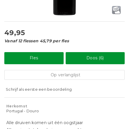
49,95
Vanaf 12 flessen 45,79 per fles
Fles
Doos (6)
Op verlanglijst
Schrijf als eerste een beoordeling
Herkomst
Portugal - Douro
Alle druiven komen uit één oogstjaar