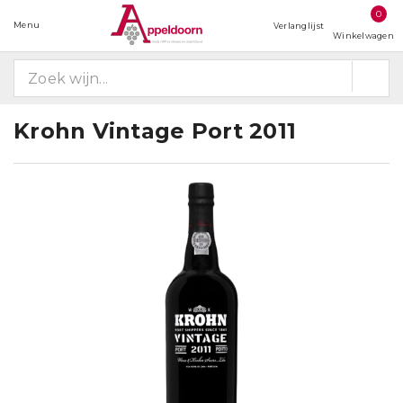
0
Menu
Verlanglijst
Winkelwagen
Krohn Vintage Port 2011