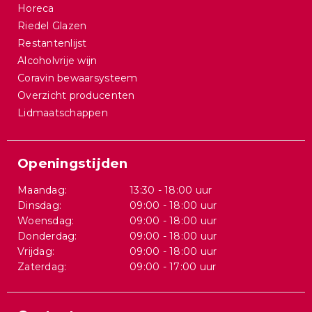
Horeca
Riedel Glazen
Restantenlijst
Alcoholvrije wijn
Coravin bewaarsysteem
Overzicht producenten
Lidmaatschappen
Openingstijden
Maandag:
13:30 - 18:00 uur
Dinsdag:
09:00 - 18:00 uur
Woensdag:
09:00 - 18:00 uur
Donderdag:
09:00 - 18:00 uur
Vrijdag:
09:00 - 18:00 uur
Zaterdag:
09:00 - 17:00 uur