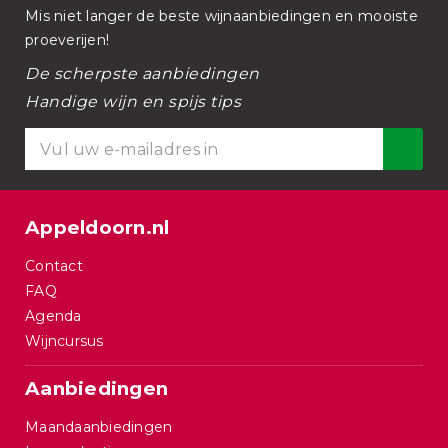
Mis niet langer de beste wijnaanbiedingen en mooiste
proeverijen!
De scherpste aanbiedingen
Handige wijn en spijs tips
Appeldoorn.nl
Contact
FAQ
Agenda
Wijncursus
Aanbiedingen
Maandaanbiedingen