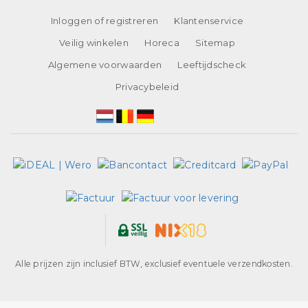
Inloggen of registreren
Klantenservice
Veilig winkelen
Horeca
Sitemap
Algemene voorwaarden
Leeftijdscheck
Privacybeleid
Alle prijzen zijn inclusief BTW, exclusief eventuele verzendkosten.