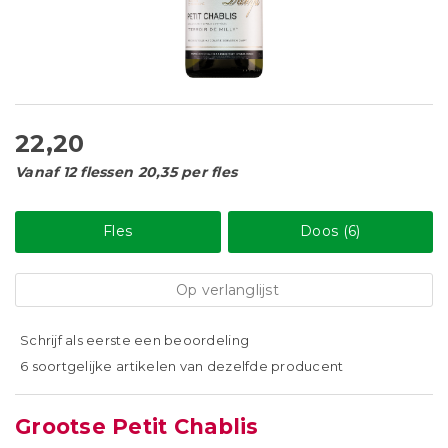
22,20
Vanaf 12 flessen 20,35 per fles
Fles
Doos (6)
Op verlanglijst
Schrijf als eerste een beoordeling
6 soortgelijke artikelen van dezelfde producent
Grootse Petit Chablis