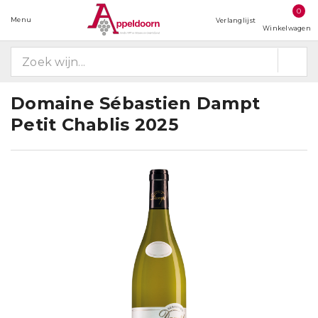
0
Menu
Verlanglijst
Winkelwagen
Domaine Sébastien Dampt
Petit Chablis 2025