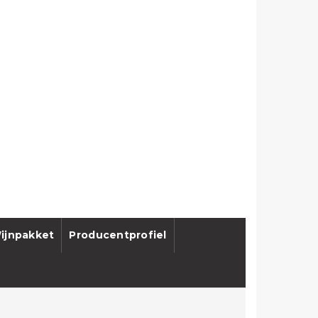
ijnpakket
Producentprofiel