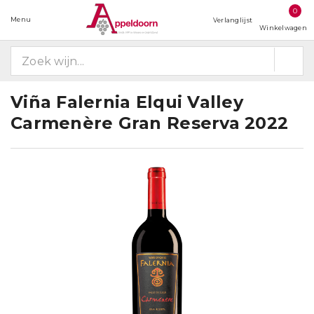
0
Menu
Verlanglijst
Winkelwagen
Viña Falernia Elqui Valley
Carmenère Gran Reserva 2022