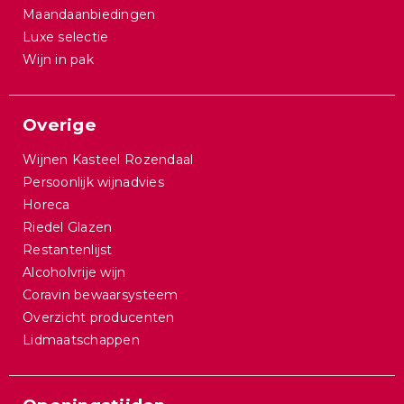
Maandaanbiedingen
Luxe selectie
Wijn in pak
Overige
Wijnen Kasteel Rozendaal
Persoonlijk wijnadvies
Horeca
Riedel Glazen
Restantenlijst
Alcoholvrije wijn
Coravin bewaarsysteem
Overzicht producenten
Lidmaatschappen