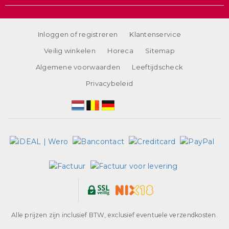
Inloggen of registreren
Klantenservice
Veilig winkelen
Horeca
Sitemap
Algemene voorwaarden
Leeftijdscheck
Privacybeleid
Alle prijzen zijn inclusief BTW, exclusief eventuele verzendkosten.