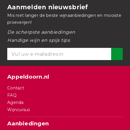
Aanmelden nieuwsbrief
Mis niet langer de beste wijnaanbiedingen en mooiste
proeverijen!
De scherpste aanbiedingen
Handige wijn en spijs tips
Appeldoorn.nl
Contact
FAQ
Agenda
Wijncursus
Aanbiedingen