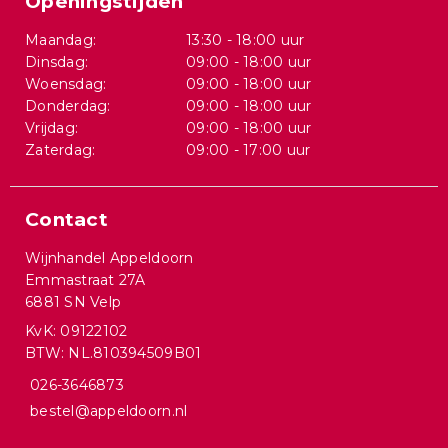
Openingstijden
Maandag:
13:30 - 18:00 uur
Dinsdag:
09:00 - 18:00 uur
Woensdag:
09:00 - 18:00 uur
Donderdag:
09:00 - 18:00 uur
Vrijdag:
09:00 - 18:00 uur
Zaterdag:
09:00 - 17:00 uur
Contact
Wijnhandel Appeldoorn
Emmastraat 27A
6881 SN Velp
KvK: 09122102
BTW: NL.810394509B01
026-3646873
bestel@appeldoorn.nl