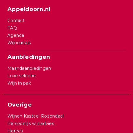
Appeldoorn.nl
Contact
FAQ
Agenda
Wijncursus
Aanbiedingen
Maandaanbiedingen
Luxe selectie
Wijn in pak
Overige
Wijnen Kasteel Rozendaal
Persoonlijk wijnadvies
Horeca