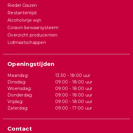
Riedel Glazen
Restantenlijst
Alcoholvrije wijn
Coravin bewaarsysteem
Overzicht producenten
Lidmaatschappen
Openingstijden
Maandag:
13:30 - 18:00 uur
Dinsdag:
09:00 - 18:00 uur
Woensdag:
09:00 - 18:00 uur
Donderdag:
09:00 - 18:00 uur
Vrijdag:
09:00 - 18:00 uur
Zaterdag:
09:00 - 17:00 uur
Contact