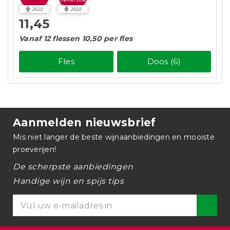
2022
2022
11,45
Vanaf 12 flessen 10,50 per fles
Fles
Doos (6)
Aanmelden nieuwsbrief
Mis niet langer de beste wijnaanbiedingen en mooiste
proeverijen!
De scherpste aanbiedingen
Handige wijn en spijs tips