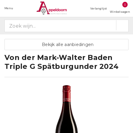
0
Menu
Verlanglijst
Winkelwagen
Bekijk alle aanbiedingen
Von der Mark-Walter Baden
Triple G Spätburgunder 2024