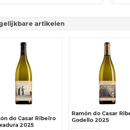
gelijkbare artikelen
Ramón do Casar Rib
ón do Casar Ribeiro
Godello 2025
xadura 2025