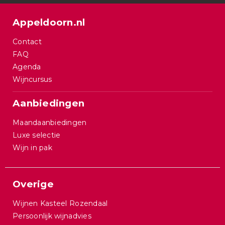
Appeldoorn.nl
Contact
FAQ
Agenda
Wijncursus
Aanbiedingen
Maandaanbiedingen
Luxe selectie
Wijn in pak
Overige
Wijnen Kasteel Rozendaal
Persoonlijk wijnadvies