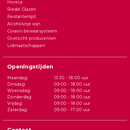
Horeca
Riedel Glazen
Restantenlijst
Alcoholvrije wijn
Coravin bewaarsysteem
Overzicht producenten
Lidmaatschappen
Openingstijden
Maandag:
13:30 - 18:00 uur
Dinsdag:
09:00 - 18:00 uur
Woensdag:
09:00 - 18:00 uur
Donderdag:
09:00 - 18:00 uur
Vrijdag:
09:00 - 18:00 uur
Zaterdag:
09:00 - 17:00 uur
Contact