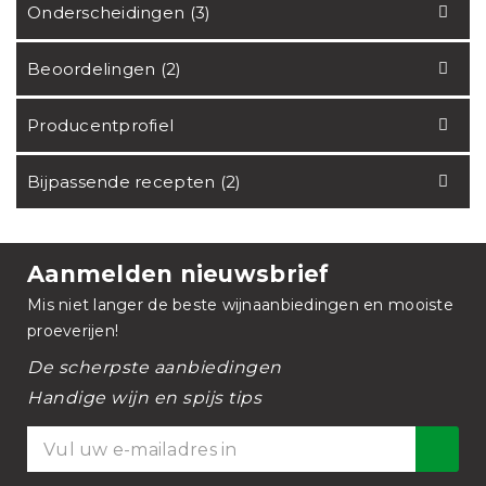
Onderscheidingen (3)
Beoordelingen (2)
Producentprofiel
Bijpassende recepten (2)
Aanmelden nieuwsbrief
Mis niet langer de beste wijnaanbiedingen en mooiste
proeverijen!
De scherpste aanbiedingen
Handige wijn en spijs tips