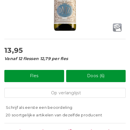
13,95
Vanaf 12 flessen 12,79 per fles
Fles
Doos (6)
Op verlanglijst
Schrijf als eerste een beoordeling
20 soortgelijke artikelen van dezelfde producent