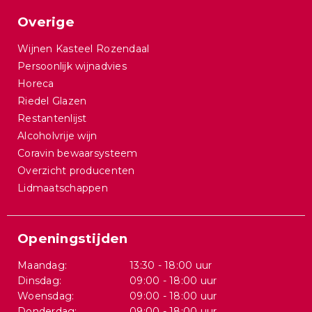
Overige
Wijnen Kasteel Rozendaal
Persoonlijk wijnadvies
Horeca
Riedel Glazen
Restantenlijst
Alcoholvrije wijn
Coravin bewaarsysteem
Overzicht producenten
Lidmaatschappen
Openingstijden
Maandag:
13:30 - 18:00 uur
Dinsdag:
09:00 - 18:00 uur
Woensdag:
09:00 - 18:00 uur
Donderdag:
09:00 - 18:00 uur