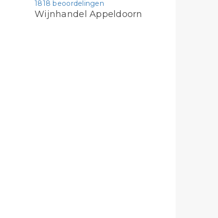
1818 beoordelingen
Wijnhandel Appeldoorn