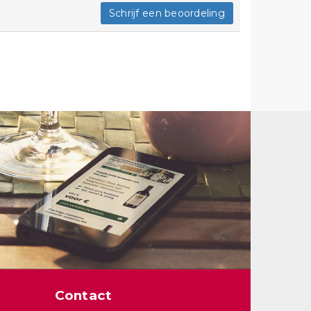
Schrijf een beoordeling
Contact