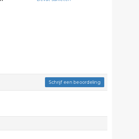
Schrijf een beoordeling