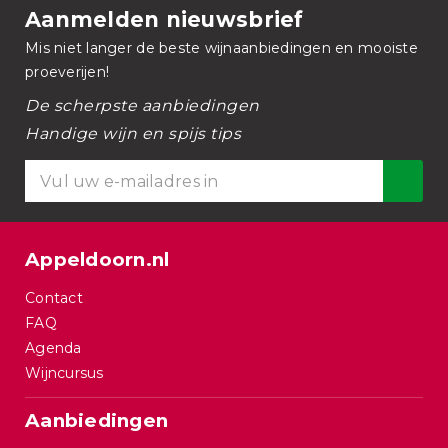
Aanmelden nieuwsbrief
Mis niet langer de beste wijnaanbiedingen en mooiste
proeverijen!
De scherpste aanbiedingen
Handige wijn en spijs tips
Appeldoorn.nl
Contact
FAQ
Agenda
Wijncursus
Aanbiedingen