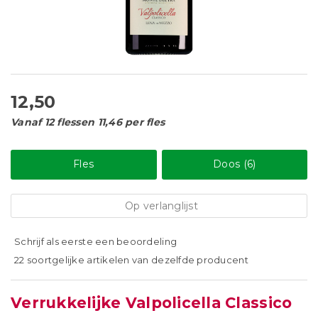
12,50
Vanaf 12 flessen 11,46 per fles
Fles
Doos (6)
Op verlanglijst
Schrijf als eerste een beoordeling
22 soortgelijke artikelen van dezelfde producent
Verrukkelijke Valpolicella Classico