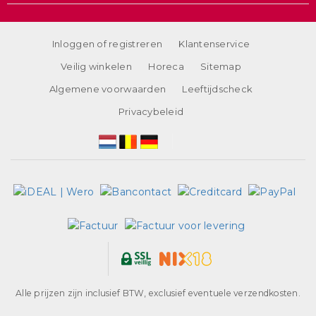
Inloggen of registreren
Klantenservice
Veilig winkelen
Horeca
Sitemap
Algemene voorwaarden
Leeftijdscheck
Privacybeleid
Alle prijzen zijn inclusief BTW, exclusief eventuele verzendkosten.