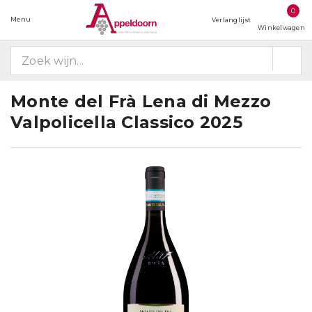
0
Menu
Verlanglijst
Winkelwagen
Monte del Frà Lena di Mezzo
Valpolicella Classico 2025