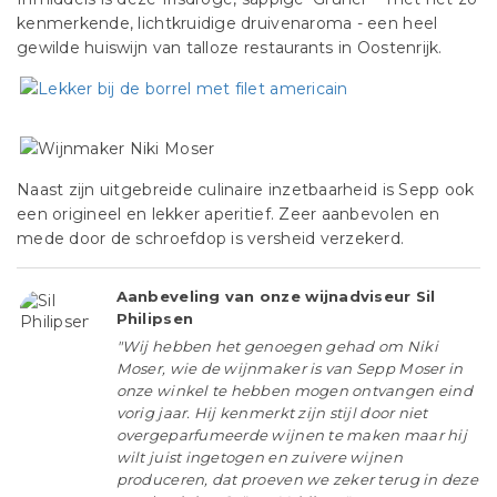
kenmerkende, lichtkruidige druivenaroma - een heel
gewilde huiswijn van talloze restaurants in Oostenrijk.
Naast zijn uitgebreide culinaire inzetbaarheid is Sepp ook
een origineel en lekker aperitief. Zeer aanbevolen en
mede door de schroefdop is versheid verzekerd.
Aanbeveling van onze wijnadviseur Sil
Philipsen
"Wij hebben het genoegen gehad om Niki
Moser, wie de wijnmaker is van Sepp Moser in
onze winkel te hebben mogen ontvangen eind
vorig jaar. Hij kenmerkt zijn stijl door niet
overgeparfumeerde wijnen te maken maar hij
wilt juist ingetogen en zuivere wijnen
produceren, dat proeven we zeker terug in deze