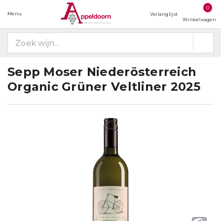
0
Menu
Verlanglijst
Winkelwagen
Sepp Moser Niederösterreich
Organic Grüner Veltliner 2025