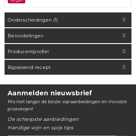
Vegan
Onderscheidingen (1)
Beoordelingen
Producentprofiel
Bijpassend recept
Aanmelden nieuwsbrief
Mis niet langer de beste wijnaanbiedingen en mooiste
proeverijen!
De scherpste aanbiedingen
Handige wijn en spijs tips