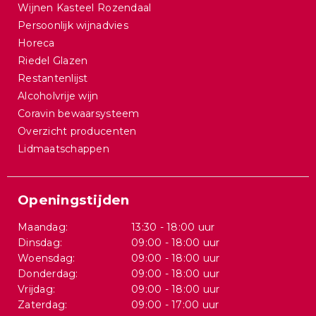
Wijnen Kasteel Rozendaal
Persoonlijk wijnadvies
Horeca
Riedel Glazen
Restantenlijst
Alcoholvrije wijn
Coravin bewaarsysteem
Overzicht producenten
Lidmaatschappen
Openingstijden
Maandag:
13:30 - 18:00 uur
Dinsdag:
09:00 - 18:00 uur
Woensdag:
09:00 - 18:00 uur
Donderdag:
09:00 - 18:00 uur
Vrijdag:
09:00 - 18:00 uur
Zaterdag:
09:00 - 17:00 uur