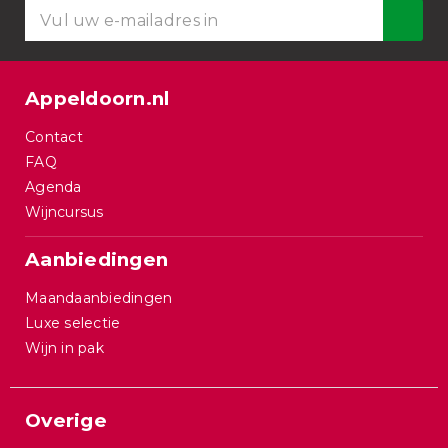
Appeldoorn.nl
Contact
FAQ
Agenda
Wijncursus
Aanbiedingen
Maandaanbiedingen
Luxe selectie
Wijn in pak
Overige