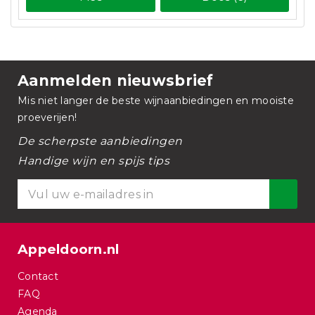
Aanmelden nieuwsbrief
Mis niet langer de beste wijnaanbiedingen en mooiste
proeverijen!
De scherpste aanbiedingen
Handige wijn en spijs tips
Appeldoorn.nl
Contact
FAQ
Agenda