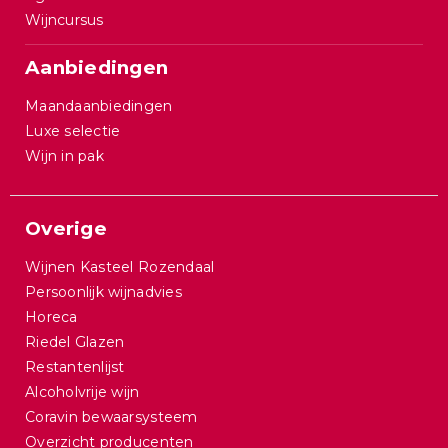
Wijncursus
Aanbiedingen
Maandaanbiedingen
Luxe selectie
Wijn in pak
Overige
Wijnen Kasteel Rozendaal
Persoonlijk wijnadvies
Horeca
Riedel Glazen
Restantenlijst
Alcoholvrije wijn
Coravin bewaarsysteem
Overzicht producenten