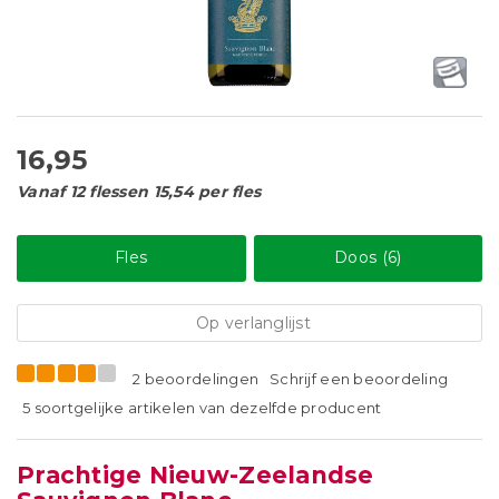
16,95
Vanaf 12 flessen 15,54 per fles
Fles
Doos (6)
Op verlanglijst
2 beoordelingen
Schrijf een beoordeling
5 soortgelijke artikelen van dezelfde producent
Prachtige Nieuw-Zeelandse