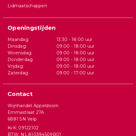
Lidmaatschappen
Openingstijden
Maandag:
13:30 - 18:00 uur
Dinsdag:
09:00 - 18:00 uur
Woensdag:
09:00 - 18:00 uur
Donderdag:
09:00 - 18:00 uur
Vrijdag:
09:00 - 18:00 uur
Zaterdag:
09:00 - 17:00 uur
Contact
Wijnhandel Appeldoorn
Emmastraat 27A
6881 SN Velp
KvK: 09122102
BTW: NL.810394509B01