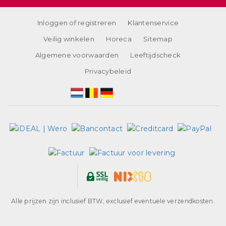
Inloggen of registreren
Klantenservice
Veilig winkelen
Horeca
Sitemap
Algemene voorwaarden
Leeftijdscheck
Privacybeleid
Alle prijzen zijn inclusief BTW, exclusief eventuele verzendkosten.