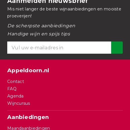
Aanmelden nieuwsbrief
Mis niet langer de beste wijnaanbiedingen en mooiste
proeverijen!
De scherpste aanbiedingen
Handige wijn en spijs tips
Appeldoorn.nl
Contact
FAQ
Agenda
Wijncursus
Aanbiedingen
Maandaanbiedingen