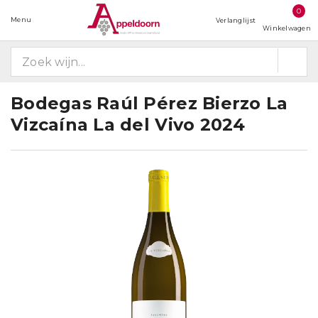
0
Menu
Verlanglijst
Winkelwagen
Bodegas Raúl Pérez Bierzo La
Vizcaína La del Vivo 2024