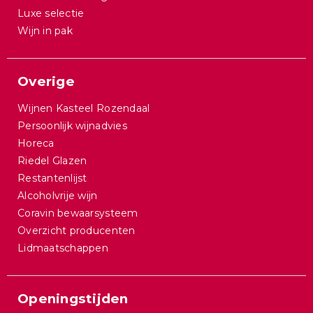
Luxe selectie
Wijn in pak
Overige
Wijnen Kasteel Rozendaal
Persoonlijk wijnadvies
Horeca
Riedel Glazen
Restantenlijst
Alcoholvrije wijn
Coravin bewaarsysteem
Overzicht producenten
Lidmaatschappen
Openingstijden