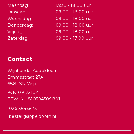
Maandag:
13:30 - 18:00 uur
Dinsdag:
09:00 - 18:00 uur
Woensdag:
09:00 - 18:00 uur
Donderdag:
09:00 - 18:00 uur
Vrijdag:
09:00 - 18:00 uur
Zaterdag:
09:00 - 17:00 uur
Contact
Wijnhandel Appeldoorn
Emmastraat 27A
6881 SN Velp
KvK: 09122102
BTW: NL.810394509B01
026-3646873
bestel@appeldoorn.nl