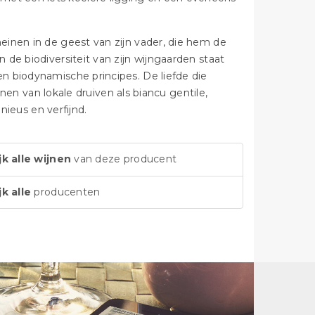
inen in de geest van zijn vader, die hem de
de biodiversiteit van zijn wijngaarden staat
n biodynamische principes. De liefde die
jnen van lokale druiven als biancu gentile,
nieus en verfijnd.
jk alle wijnen
van deze producent
jk alle
producenten